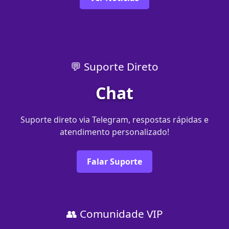
💬 Suporte Direto
Chat
Suporte direto via Telegram, respostas rápidas e
atendimento personalizado!
Falar Suporte
👥 Comunidade VIP