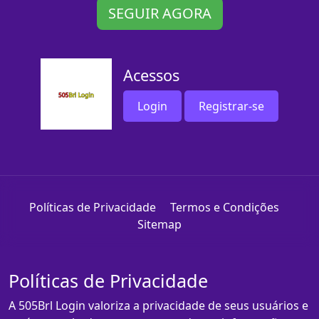
SEGUIR AGORA
Acessos
Login
Registrar-se
Políticas de Privacidade
Termos e Condições
Sitemap
Políticas de Privacidade
A 505Brl Login valoriza a privacidade de seus usuários e