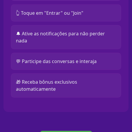
👆 Toque em "Entrar" ou "Join"
🔔 Ative as notificações para não perder
nada
💬 Participe das conversas e interaja
🎁 Receba bônus exclusivos
automaticamente