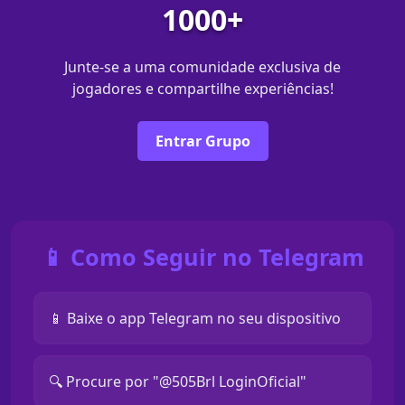
1000+
Junte-se a uma comunidade exclusiva de
jogadores e compartilhe experiências!
Entrar Grupo
📱 Como Seguir no Telegram
📱 Baixe o app Telegram no seu dispositivo
🔍 Procure por "@505Brl LoginOficial"