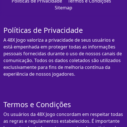
Políticas de Privacidade
Termos e Condições
Sitemap
Políticas de Privacidade
A 48X Jogo valoriza a privacidade de seus usuários e
está empenhada em proteger todas as informações
pessoais fornecidas durante o uso de nossos canais de
comunicação. Todos os dados coletados são utilizados
exclusivamente para fins de melhoria contínua da
experiência de nossos jogadores.
Termos e Condições
Os usuários da 48X Jogo concordam em respeitar todas
as regras e regulamentos estabelecidos. É importante