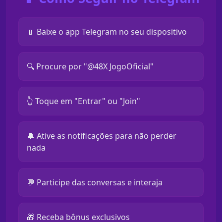
📱 Baixe o app Telegram no seu dispositivo
🔍 Procure por "@48X JogoOficial"
👆 Toque em "Entrar" ou "Join"
🔔 Ative as notificações para não perder
nada
💬 Participe das conversas e interaja
🎁 Receba bônus exclusivos