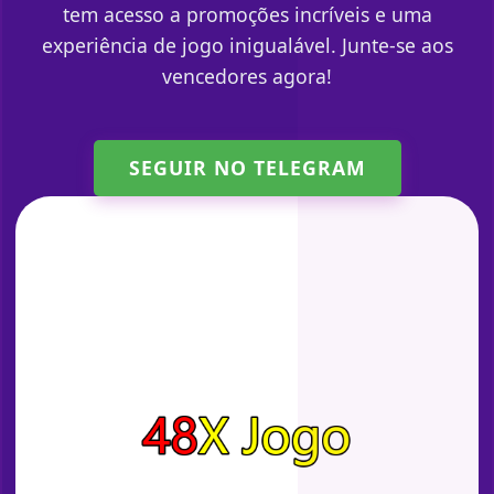
tem acesso a promoções incríveis e uma
experiência de jogo inigualável. Junte-se aos
vencedores agora!
SEGUIR NO TELEGRAM