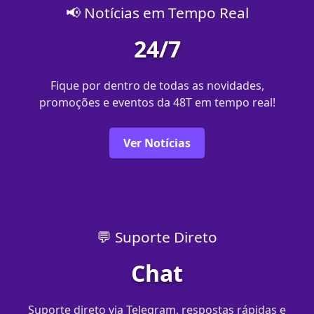
📢 Notícias em Tempo Real
24/7
Fique por dentro de todas as novidades,
promoções e eventos da 48T em tempo real!
Ver Notícias
💬 Suporte Direto
Chat
Suporte direto via Telegram, respostas rápidas e