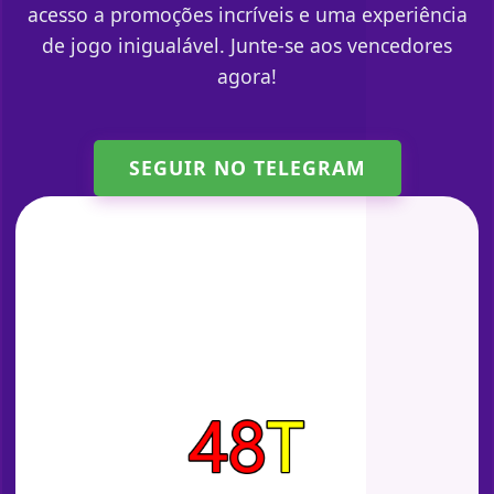
acesso a promoções incríveis e uma experiência
de jogo inigualável. Junte-se aos vencedores
agora!
SEGUIR NO TELEGRAM