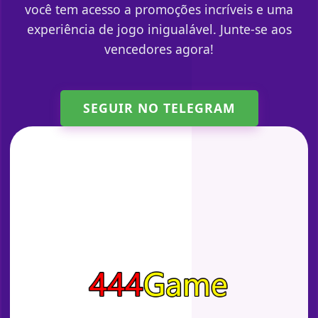
você tem acesso a promoções incríveis e uma
experiência de jogo inigualável. Junte-se aos
vencedores agora!
SEGUIR NO TELEGRAM