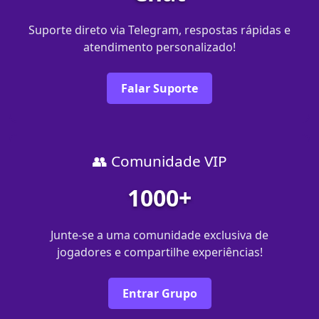
Suporte direto via Telegram, respostas rápidas e
atendimento personalizado!
Falar Suporte
👥 Comunidade VIP
1000+
Junte-se a uma comunidade exclusiva de
jogadores e compartilhe experiências!
Entrar Grupo