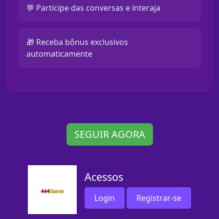
💬 Participe das conversas e interaja
🎁 Receba bônus exclusivos
automaticamente
SEGUIR AGORA
Acessos
Login
Registrar-se