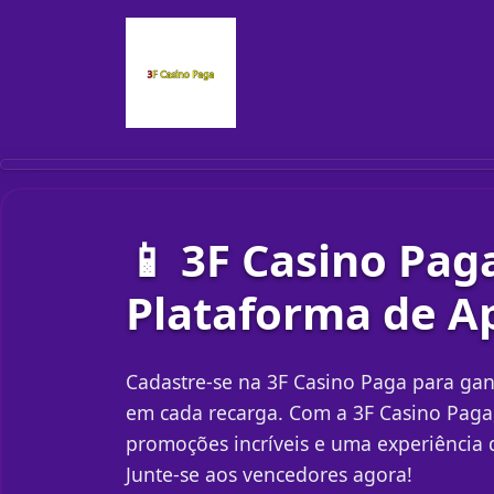
📱 3F Casino Pag
Plataforma de A
Cadastre-se na 3F Casino Paga para ga
em cada recarga. Com a 3F Casino Paga
promoções incríveis e uma experiência d
Junte-se aos vencedores agora!