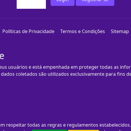
Políticas de Privacidade
Termos e Condições
Sitemap
de
 seus usuários e está empenhada em proteger todas as inf
dados coletados são utilizados exclusivamente para fins d
 respeitar todas as regras e regulamentos estabelecidos. 