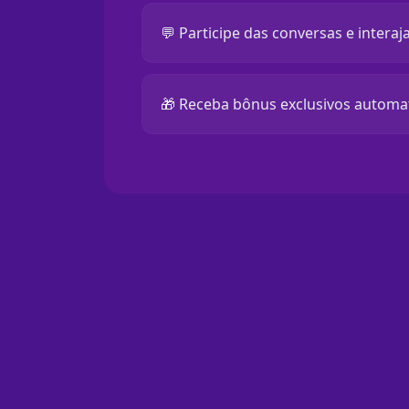
💬 Participe das conversas e interaj
🎁 Receba bônus exclusivos autom