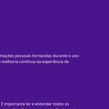
ormações pessoais fornecidas durante o uso
e melhoria contínua da experiência de
É importante ler e entender todos os