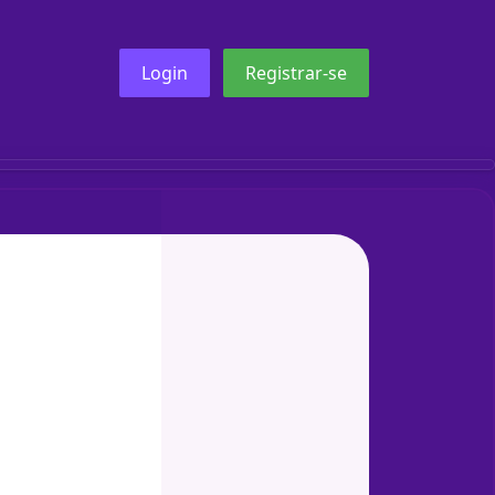
Login
Registrar-se