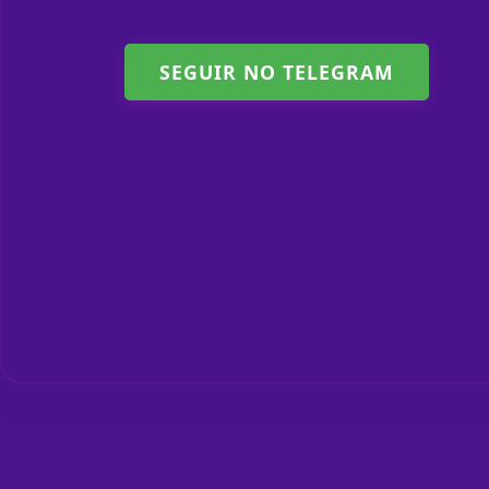
SEGUIR NO TELEGRAM