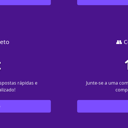
reto
👥 
t
espostas rápidas e
Junte-se a uma com
lizado!
compa
e