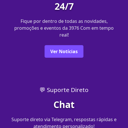
24/7
Fique por dentro de todas as novidades,
promoções e eventos da 3976 Com em tempo
real!
Ver Notícias
💬 Suporte Direto
Chat
Suporte direto via Telegram, respostas rápidas e
atendimento personalizado!