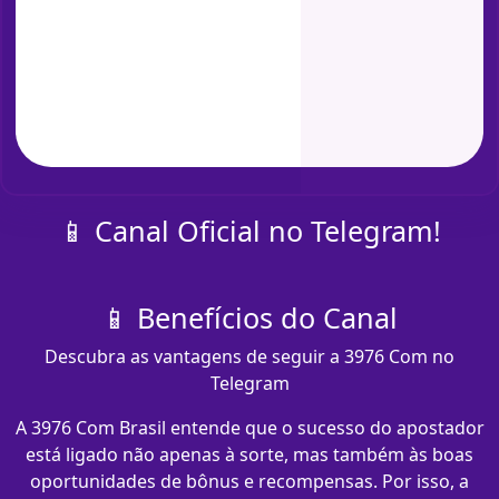
📱 Canal Oficial no Telegram!
📱 Benefícios do Canal
Descubra as vantagens de seguir a 3976 Com no
Telegram
A 3976 Com Brasil entende que o sucesso do apostador
está ligado não apenas à sorte, mas também às boas
oportunidades de bônus e recompensas. Por isso, a