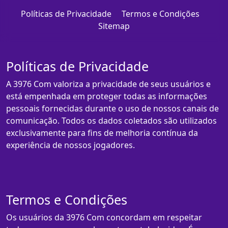
Políticas de Privacidade
Termos e Condições
Sitemap
Políticas de Privacidade
A 3976 Com valoriza a privacidade de seus usuários e
está empenhada em proteger todas as informações
pessoais fornecidas durante o uso de nossos canais de
comunicação. Todos os dados coletados são utilizados
exclusivamente para fins de melhoria contínua da
experiência de nossos jogadores.
Termos e Condições
Os usuários da 3976 Com concordam em respeitar