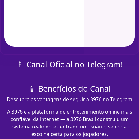
📱 Canal Oficial no Telegram!
📱 Benefícios do Canal
Descubra as vantagens de seguir a 3976 no Telegram
A 3976 é a plataforma de entretenimento online mais
confiável da internet — a 3976 Brasil construiu um
sistema realmente centrado no usuário, sendo a
escolha certa para os jogadores.