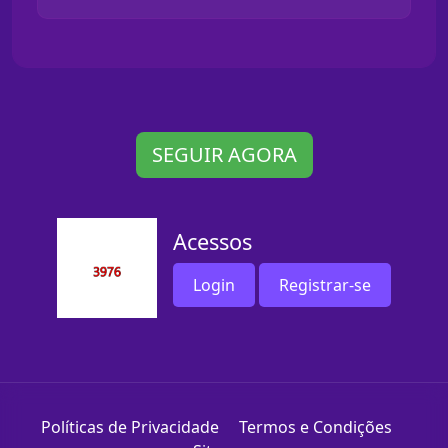
SEGUIR AGORA
Acessos
Login
Registrar-se
Políticas de Privacidade
Termos e Condições