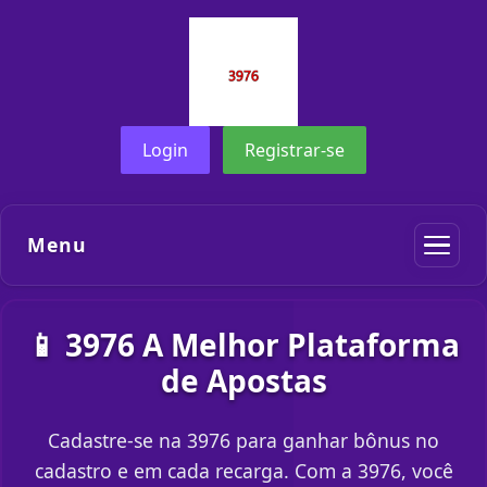
Login
Registrar-se
Menu
📱 3976 A Melhor Plataforma
de Apostas
Cadastre-se na 3976 para ganhar bônus no
cadastro e em cada recarga. Com a 3976, você