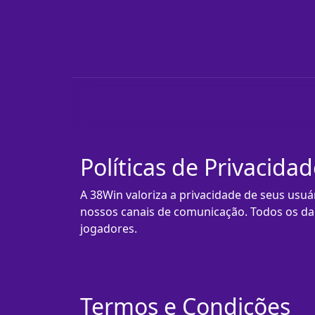
Políticas de Privacida
A 38Win valoriza a privacidade de seus usu
nossos canais de comunicação. Todos os dad
jogadores.
Termos e Condições