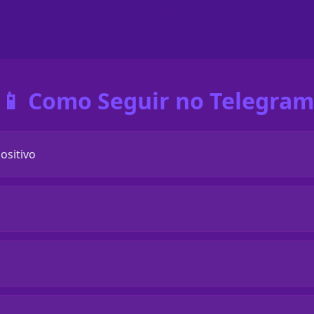
📱 Como Seguir no Telegram
ositivo