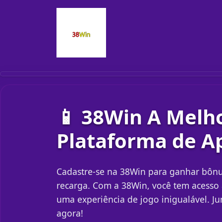
📱 38Win A Melh
Plataforma de A
Cadastre-se na 38Win para ganhar bônu
recarga. Com a 38Win, você tem acesso 
uma experiência de jogo inigualável. J
agora!