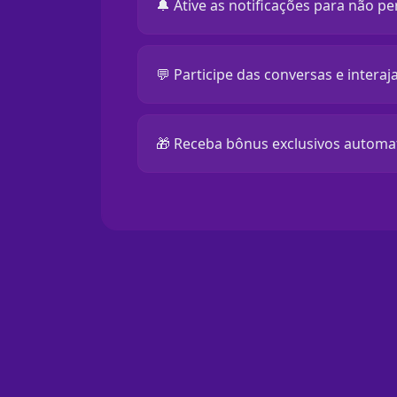
🔔 Ative as notificações para não p
💬 Participe das conversas e interaj
🎁 Receba bônus exclusivos autom