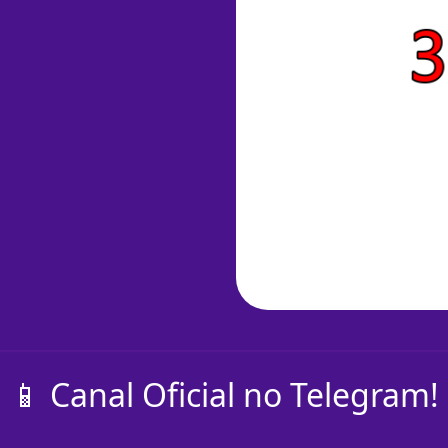
📱 Canal Oficial no Telegram!