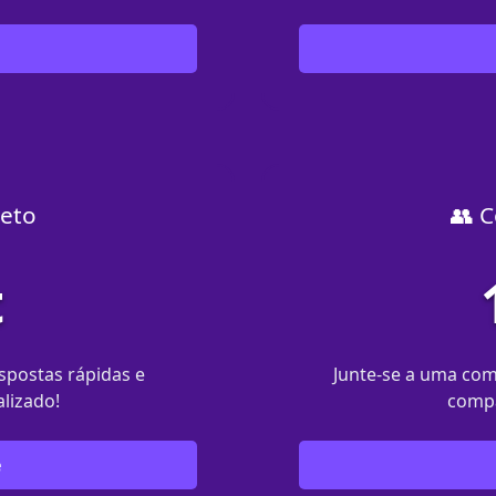
reto
👥 
t
espostas rápidas e
Junte-se a uma com
lizado!
compa
e