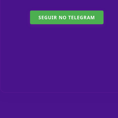
SEGUIR NO TELEGRAM