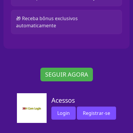
🎁 Receba bônus exclusivos
automaticamente
SEGUIR AGORA
Acessos
Login
Registrar-se