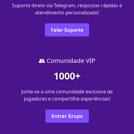
Suporte direto via Telegram, respostas rápidas e
atendimento personalizado!
Falar Suporte
👥 Comunidade VIP
1000+
Junte-se a uma comunidade exclusiva de
jogadores e compartilhe experiências!
Entrar Grupo