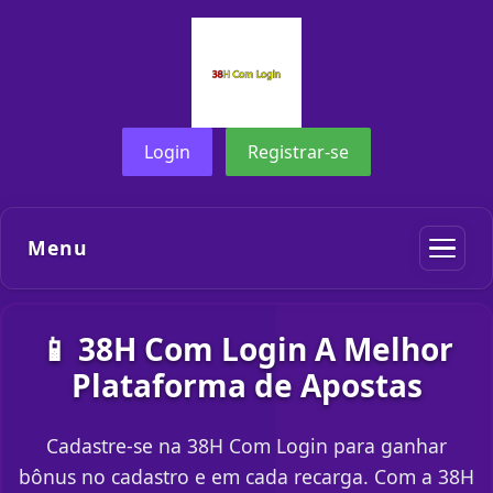
Login
Registrar-se
Menu
📱 38H Com Login A Melhor
Plataforma de Apostas
Cadastre-se na 38H Com Login para ganhar
bônus no cadastro e em cada recarga. Com a 38H