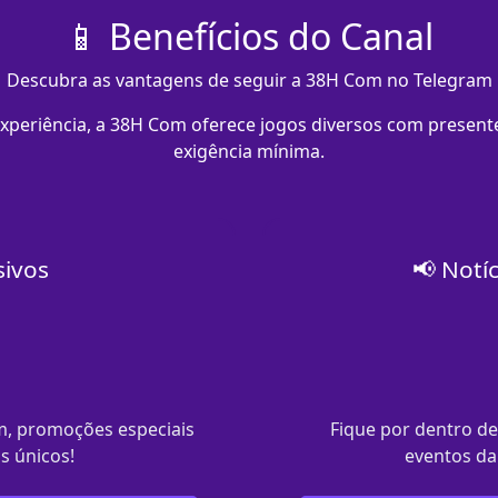
📱 Benefícios do Canal
Descubra as vantagens de seguir a 38H Com no Telegram
xperiência, a 38H Com oferece jogos diversos com present
exigência mínima.
sivos
📢 Notí
m, promoções especiais
Fique por dentro d
s únicos!
eventos da