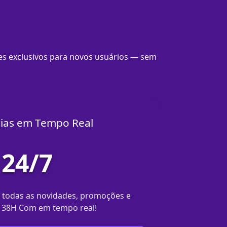
es exclusivos para novos usuários — sem
cias em Tempo Real
24/7
e todas as novidades, promoções e
 38H Com em tempo real!