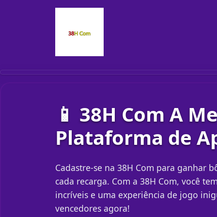
📱 38H Com A Me
Plataforma de A
Cadastre-se na 38H Com para ganhar b
cada recarga. Com a 38H Com, você te
incríveis e uma experiência de jogo inig
vencedores agora!