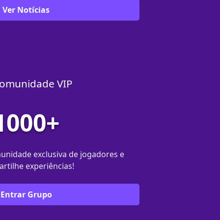
Ver Notícias
Comunidade VIP
1000+
unidade exclusiva de jogadores e
rtilhe experiências!
Entrar Grupo