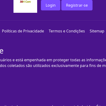
Login
Registrar-se
Políticas de Privacidade
Termos e Condições
Sitemap
de
usuários e está empenhada em proteger todas as informaçõe
os coletados são utilizados exclusivamente para fins de m