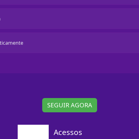
a
aticamente
SEGUIR AGORA
Acessos