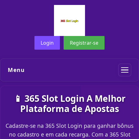
Login
Registrar-se
Menu
📱 365 Slot Login A Melhor
Plataforma de Apostas
Cadastre-se na 365 Slot Login para ganhar bônus
no cadastro e em cada recarga. Com a 365 Slot