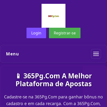
Login
Registrar-se
Menu
📱 365Pg.Com A Melhor
Plataforma de Apostas
Cadastre-se na 365Pg.Com para ganhar bônus no
cadastro e em cada recarga. Com a 365Pg.Com,