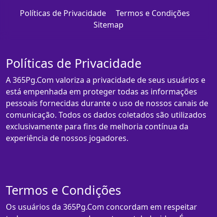
Políticas de Privacidade
Termos e Condições
Sitemap
Políticas de Privacidade
A 365Pg.Com valoriza a privacidade de seus usuários e
está empenhada em proteger todas as informações
pessoais fornecidas durante o uso de nossos canais de
comunicação. Todos os dados coletados são utilizados
exclusivamente para fins de melhoria contínua da
experiência de nossos jogadores.
Termos e Condições
Os usuários da 365Pg.Com concordam em respeitar