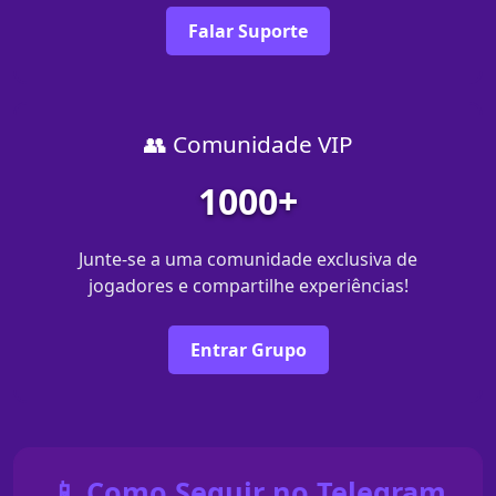
Falar Suporte
👥 Comunidade VIP
1000+
Junte-se a uma comunidade exclusiva de
jogadores e compartilhe experiências!
Entrar Grupo
📱 Como Seguir no Telegram