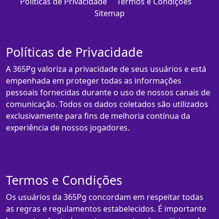
Políticas de Privacidade
Termos e Condições
Sitemap
Políticas de Privacidade
A 365Pg valoriza a privacidade de seus usuários e está
empenhada em proteger todas as informações
pessoais fornecidas durante o uso de nossos canais de
comunicação. Todos os dados coletados são utilizados
exclusivamente para fins de melhoria contínua da
experiência de nossos jogadores.
Termos e Condições
Os usuários da 365Pg concordam em respeitar todas
as regras e regulamentos estabelecidos. É importante