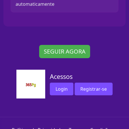
automaticamente
SEGUIR AGORA
Acessos
Login
Registrar-se