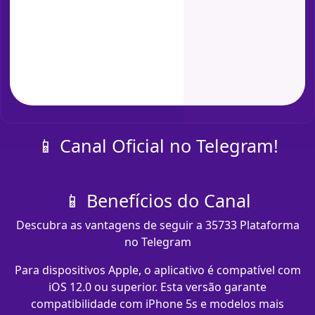
📱 Canal Oficial no Telegram!
📱 Benefícios do Canal
Descubra as vantagens de seguir a 35733 Plataforma
no Telegram
Para dispositivos Apple, o aplicativo é compatível com
iOS 12.0 ou superior. Esta versão garante
compatibilidade com iPhone 5s e modelos mais