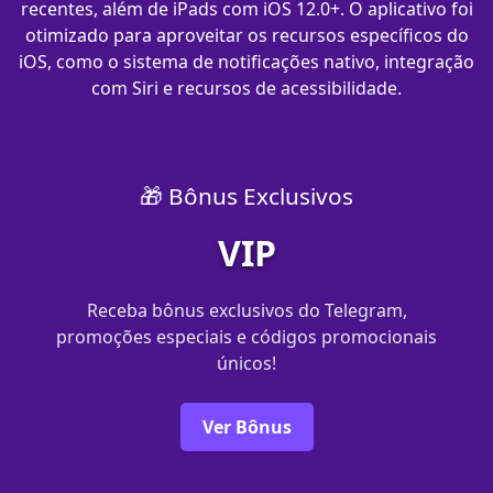
recentes, além de iPads com iOS 12.0+. O aplicativo foi
otimizado para aproveitar os recursos específicos do
iOS, como o sistema de notificações nativo, integração
com Siri e recursos de acessibilidade.
🎁 Bônus Exclusivos
VIP
Receba bônus exclusivos do Telegram,
promoções especiais e códigos promocionais
únicos!
Ver Bônus