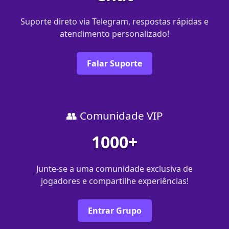
Suporte direto via Telegram, respostas rápidas e
atendimento personalizado!
Falar Suporte
👥 Comunidade VIP
1000+
Junte-se a uma comunidade exclusiva de
jogadores e compartilhe experiências!
Entrar Grupo