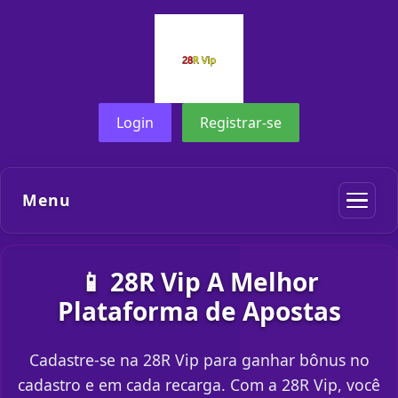
Login
Registrar-se
Menu
📱 28R Vip A Melhor
Plataforma de Apostas
Cadastre-se na 28R Vip para ganhar bônus no
cadastro e em cada recarga. Com a 28R Vip, você