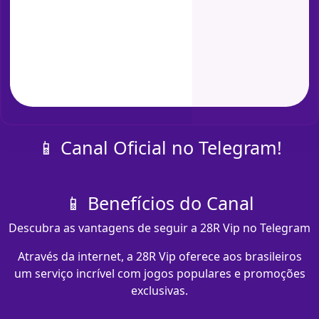
📱 Canal Oficial no Telegram!
📱 Benefícios do Canal
Descubra as vantagens de seguir a 28R Vip no Telegram
Através da internet, a 28R Vip oferece aos brasileiros
um serviço incrível com jogos populares e promoções
exclusivas.