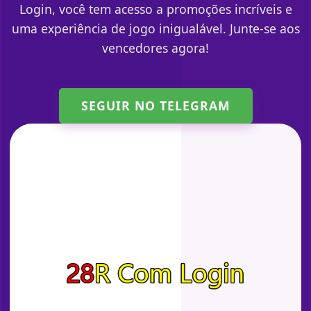
Login, você tem acesso a promoções incríveis e
uma experiência de jogo inigualável. Junte-se aos
vencedores agora!
SEGUIR NO TELEGRAM