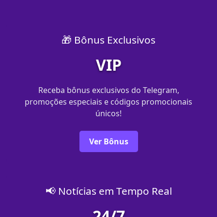
🎁 Bônus Exclusivos
VIP
Receba bônus exclusivos do Telegram,
promoções especiais e códigos promocionais
únicos!
Ver Bônus
📢 Notícias em Tempo Real
24/7