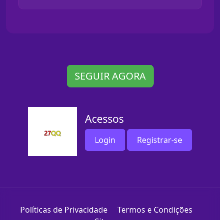
SEGUIR AGORA
Acessos
Login
Registrar-se
Políticas de Privacidade
Termos e Condições