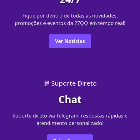
Fique por dentro de todas as novidades,
promoções e eventos da 27QQ em tempo real!
Ver Notícias
💬 Suporte Direto
Chat
Suporte direto via Telegram, respostas rápidas e
atendimento personalizado!