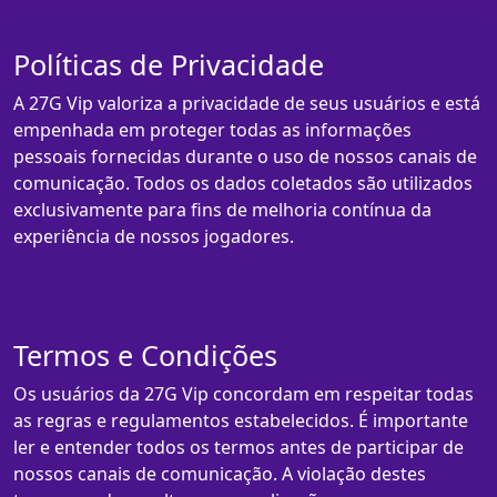
Políticas de Privacidade
A 27G Vip valoriza a privacidade de seus usuários e está
empenhada em proteger todas as informações
pessoais fornecidas durante o uso de nossos canais de
comunicação. Todos os dados coletados são utilizados
exclusivamente para fins de melhoria contínua da
experiência de nossos jogadores.
Termos e Condições
Os usuários da 27G Vip concordam em respeitar todas
as regras e regulamentos estabelecidos. É importante
ler e entender todos os termos antes de participar de
nossos canais de comunicação. A violação destes