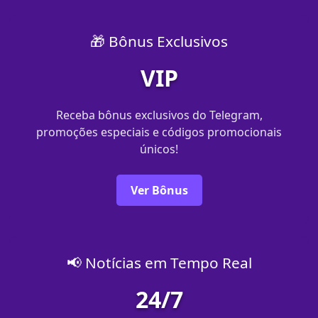
🎁 Bônus Exclusivos
VIP
Receba bônus exclusivos do Telegram,
promoções especiais e códigos promocionais
únicos!
Ver Bônus
📢 Notícias em Tempo Real
24/7