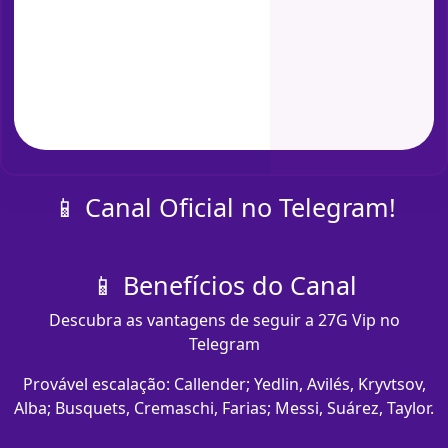
📱 Canal Oficial no Telegram!
📱 Benefícios do Canal
Descubra as vantagens de seguir a 27G Vip no
Telegram
Provável escalação: Callender; Yedlin, Avilés, Kryvtsov,
Alba; Busquets, Cremaschi, Farias; Messi, Suárez, Taylor.