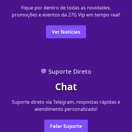
Fique por dentro de todas as novidades,
promoções e eventos da 27G Vip em tempo real!
Ver Notícias
💬 Suporte Direto
Chat
Suporte direto via Telegram, respostas rápidas e
atendimento personalizado!
Falar Suporte