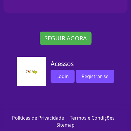
SEGUIR AGORA
Acessos
Login
Registrar-se
Políticas de Privacidade
Termos e Condições
Sitemap