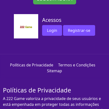
Acessos
Login
Registrar-se
Políticas de Privacidade
Termos e Condições
Sitemap
Políticas de Privacidade
A 222 Game valoriza a privacidade de seus usuários e
está empenhada em proteger todas as informações