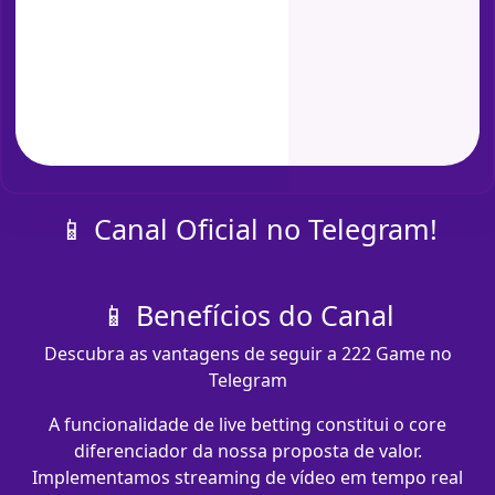
📱 Canal Oficial no Telegram!
📱 Benefícios do Canal
Descubra as vantagens de seguir a 222 Game no
Telegram
A funcionalidade de live betting constitui o core
diferenciador da nossa proposta de valor.
Implementamos streaming de vídeo em tempo real