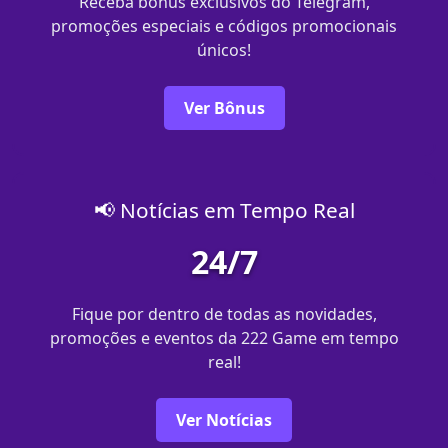
Receba bônus exclusivos do Telegram,
promoções especiais e códigos promocionais
únicos!
Ver Bônus
📢 Notícias em Tempo Real
24/7
Fique por dentro de todas as novidades,
promoções e eventos da 222 Game em tempo
real!
Ver Notícias