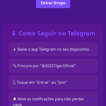
Entrar Grupo
📱 Como Seguir no Telegram
📱 Baixe o app Telegram no seu dispositivo
🔍 Procure por "@2025TigerOficial"
👆 Toque em "Entrar" ou "Join"
🔔 Ative as notificações para não perder
nada