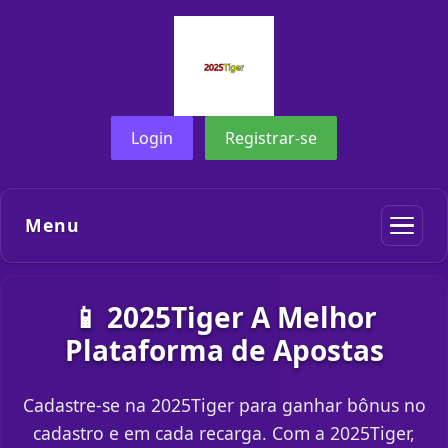
Login
Registrar-se
Menu
📱 2025Tiger A Melhor
Plataforma de Apostas
Cadastre-se na 2025Tiger para ganhar bônus no
cadastro e em cada recarga. Com a 2025Tiger,