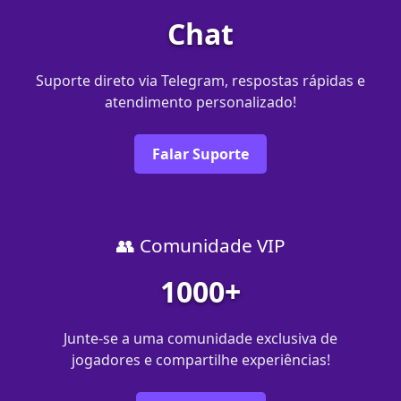
Chat
Suporte direto via Telegram, respostas rápidas e
atendimento personalizado!
Falar Suporte
👥 Comunidade VIP
1000+
Junte-se a uma comunidade exclusiva de
jogadores e compartilhe experiências!