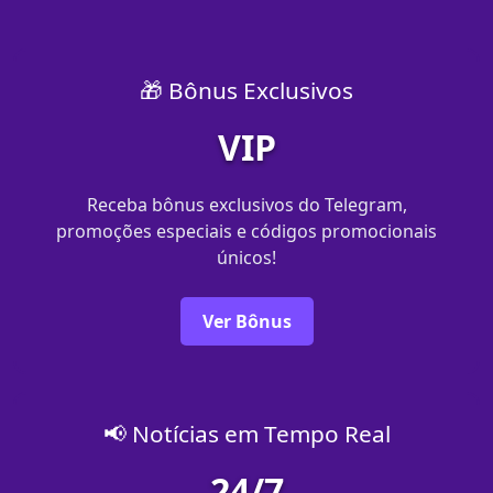
🎁 Bônus Exclusivos
VIP
Receba bônus exclusivos do Telegram,
promoções especiais e códigos promocionais
únicos!
Ver Bônus
📢 Notícias em Tempo Real
24/7