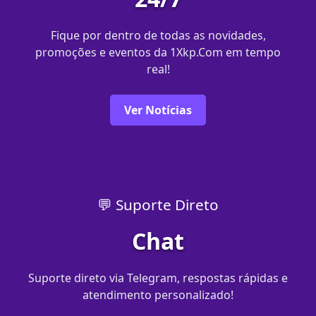
Fique por dentro de todas as novidades,
promoções e eventos da 1Xkp.Com em tempo
real!
Ver Notícias
💬 Suporte Direto
Chat
Suporte direto via Telegram, respostas rápidas e
atendimento personalizado!