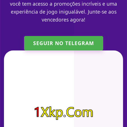
você tem acesso a promoções incríveis e uma
experiência de jogo inigualável. Junte-se aos
vencedores agora!
SEGUIR NO TELEGRAM