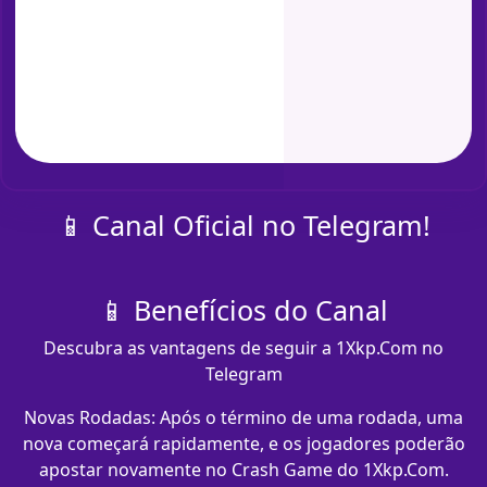
📱 Canal Oficial no Telegram!
📱 Benefícios do Canal
Descubra as vantagens de seguir a 1Xkp.Com no
Telegram
Novas Rodadas: Após o término de uma rodada, uma
nova começará rapidamente, e os jogadores poderão
apostar novamente no Crash Game do 1Xkp.Com.