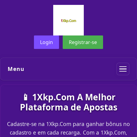
Login
Registrar-se
Menu
📱 1Xkp.Com A Melhor
Plataforma de Apostas
Cadastre-se na 1Xkp.Com para ganhar bônus no
cadastro e em cada recarga. Com a 1Xkp.Com,