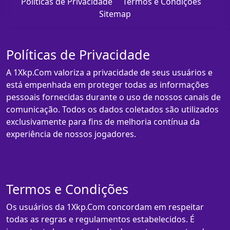
Políticas de Privacidade
Termos e Condições
Sitemap
Políticas de Privacidade
A 1Xkp.Com valoriza a privacidade de seus usuários e
está empenhada em proteger todas as informações
pessoais fornecidas durante o uso de nossos canais de
comunicação. Todos os dados coletados são utilizados
exclusivamente para fins de melhoria contínua da
experiência de nossos jogadores.
Termos e Condições
Os usuários da 1Xkp.Com concordam em respeitar
todas as regras e regulamentos estabelecidos. É