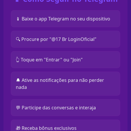
📱 Baixe o app Telegram no seu dispositivo
🔍 Procure por "@17 Br LoginOficial"
👆 Toque em "Entrar" ou "Join"
🔔 Ative as notificações para não perder
nada
💬 Participe das conversas e interaja
🎁 Receba bônus exclusivos