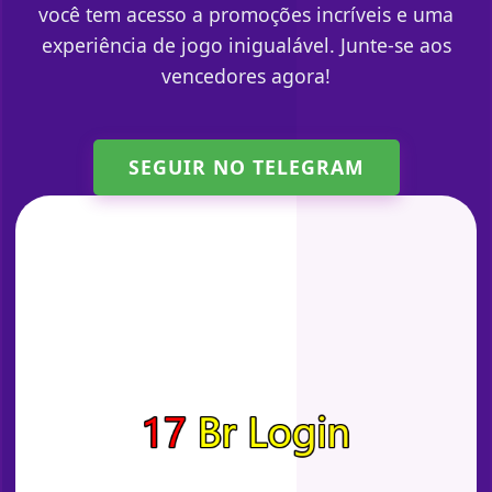
você tem acesso a promoções incríveis e uma
experiência de jogo inigualável. Junte-se aos
vencedores agora!
SEGUIR NO TELEGRAM