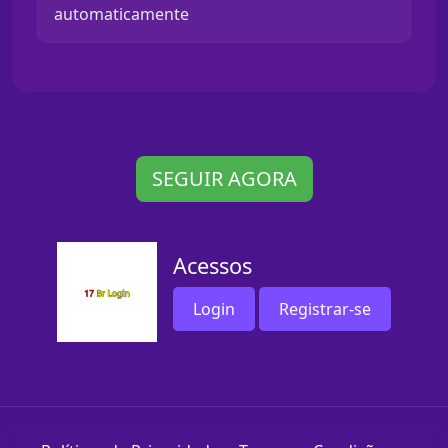
automaticamente
SEGUIR AGORA
Acessos
Login
Registrar-se