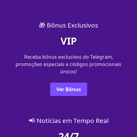
🎁 Bônus Exclusivos
VIP
Receba bônus exclusivos do Telegram,
promoções especiais e códigos promocionais
únicos!
Ver Bônus
📢 Notícias em Tempo Real
24/7