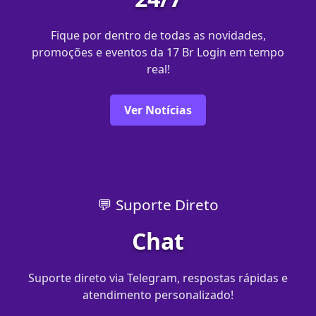
Fique por dentro de todas as novidades,
promoções e eventos da 17 Br Login em tempo
real!
Ver Notícias
💬 Suporte Direto
Chat
Suporte direto via Telegram, respostas rápidas e
atendimento personalizado!