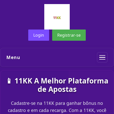
Login
Registrar-se
Menu
📱 11KK A Melhor Plataforma
de Apostas
Cadastre-se na 11KK para ganhar bônus no
cadastro e em cada recarga. Com a 11KK, você