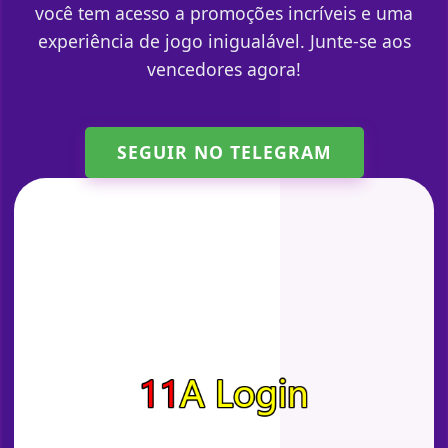
você tem acesso a promoções incríveis e uma
experiência de jogo inigualável. Junte-se aos
vencedores agora!
SEGUIR NO TELEGRAM