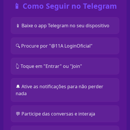
📱 Como Seguir no Telegram
📱 Baixe o app Telegram no seu dispositivo
🔍 Procure por "@11A LoginOficial"
👆 Toque em "Entrar" ou "Join"
🔔 Ative as notificações para não perder
nada
💬 Participe das conversas e interaja