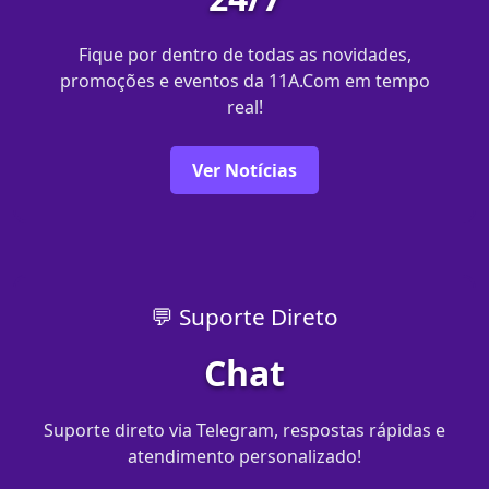
Fique por dentro de todas as novidades,
promoções e eventos da 11A.Com em tempo
real!
Ver Notícias
💬 Suporte Direto
Chat
Suporte direto via Telegram, respostas rápidas e
atendimento personalizado!