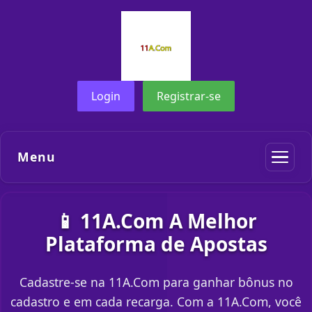
Login
Registrar-se
Menu
📱 11A.Com A Melhor
Plataforma de Apostas
Cadastre-se na 11A.Com para ganhar bônus no
cadastro e em cada recarga. Com a 11A.Com, você