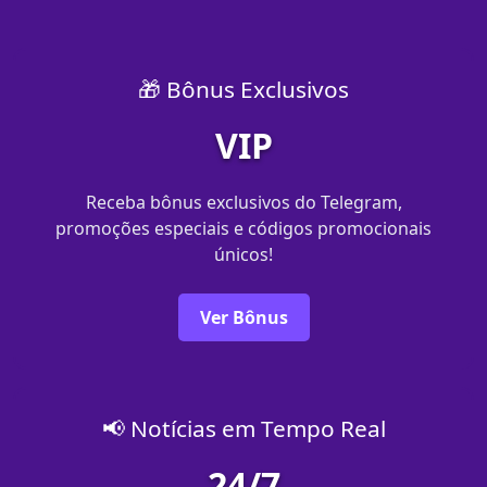
🎁 Bônus Exclusivos
VIP
Receba bônus exclusivos do Telegram,
promoções especiais e códigos promocionais
únicos!
Ver Bônus
📢 Notícias em Tempo Real
24/7