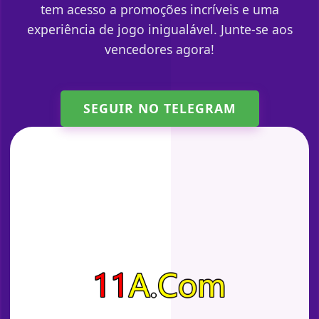
tem acesso a promoções incríveis e uma
experiência de jogo inigualável. Junte-se aos
vencedores agora!
SEGUIR NO TELEGRAM