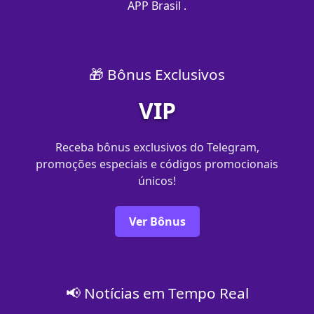
APP Brasil .
🎁 Bônus Exclusivos
VIP
Receba bônus exclusivos do Telegram,
promoções especiais e códigos promocionais
únicos!
Ver Bônus
📢 Notícias em Tempo Real