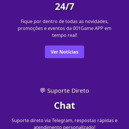
24/7
Fique por dentro de todas as novidades,
promoções e eventos da 001Game APP em
tempo real!
Ver Notícias
💬 Suporte Direto
Chat
Suporte direto via Telegram, respostas rápidas e
atendimento personalizado!