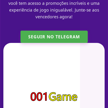
você tem acesso a promoções incríveis e uma
experiência de jogo inigualável. Junte-se aos
vencedores agora!
SEGUIR NO TELEGRAM